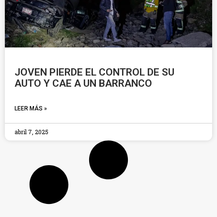
JOVEN PIERDE EL CONTROL DE SU
AUTO Y CAE A UN BARRANCO
LEER MÁS »
abril 7, 2025