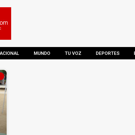
ACIONAL
MUNDO
TU VOZ
DEPORTES