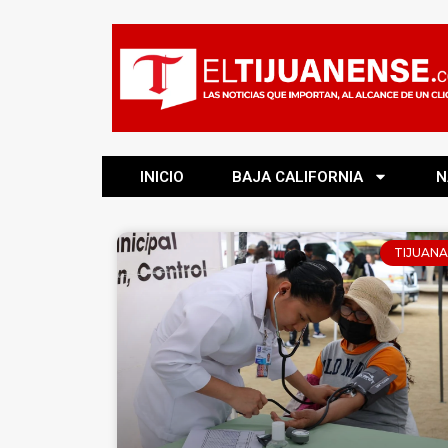
INICIO
BAJA CALIFORNIA
N
TIJUANA