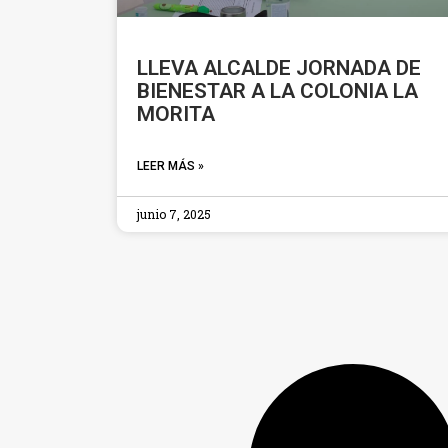
LLEVA ALCALDE JORNADA DE
BIENESTAR A LA COLONIA LA
MORITA
LEER MÁS »
junio 7, 2025