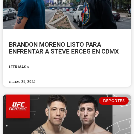
BRANDON MORENO LISTO PARA
ENFRENTAR A STEVE ERCEG EN CDMX
LEER MÁS »
marzo 25, 2025
DEPORTES