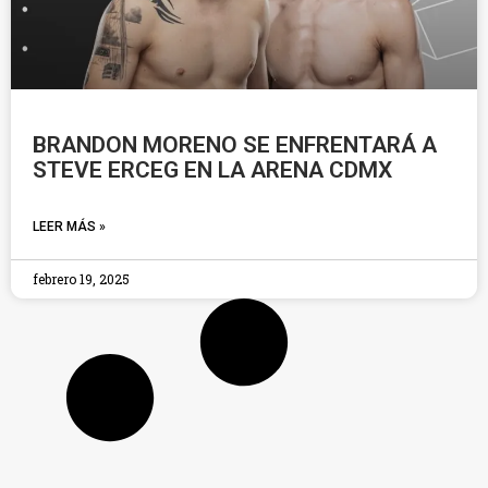
BRANDON MORENO SE ENFRENTARÁ A
STEVE ERCEG EN LA ARENA CDMX
LEER MÁS »
febrero 19, 2025