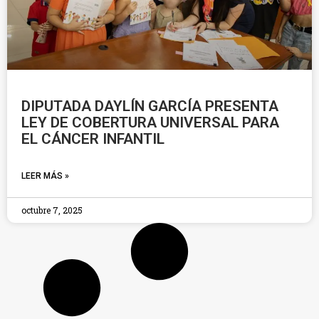
DIPUTADA DAYLÍN GARCÍA PRESENTA
LEY DE COBERTURA UNIVERSAL PARA
EL CÁNCER INFANTIL
LEER MÁS »
octubre 7, 2025