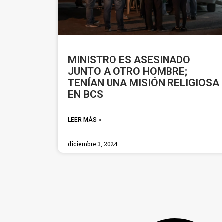
MINISTRO ES ASESINADO
JUNTO A OTRO HOMBRE;
TENÍAN UNA MISIÓN RELIGIOSA
EN BCS
LEER MÁS »
diciembre 3, 2024