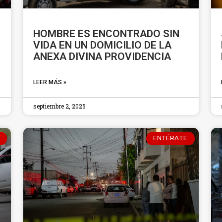
HOMBRE ES ENCONTRADO SIN
VIDA EN UN DOMICILIO DE LA
ANEXA DIVINA PROVIDENCIA
LEER MÁS »
septiembre 2, 2025
ENTÉRATE