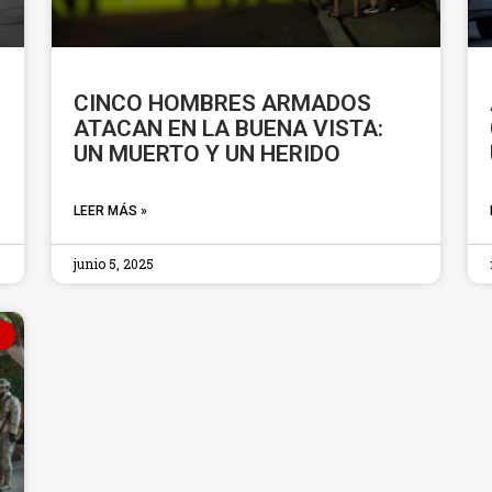
CINCO HOMBRES ARMADOS
ATACAN EN LA BUENA VISTA:
UN MUERTO Y UN HERIDO
LEER MÁS »
junio 5, 2025