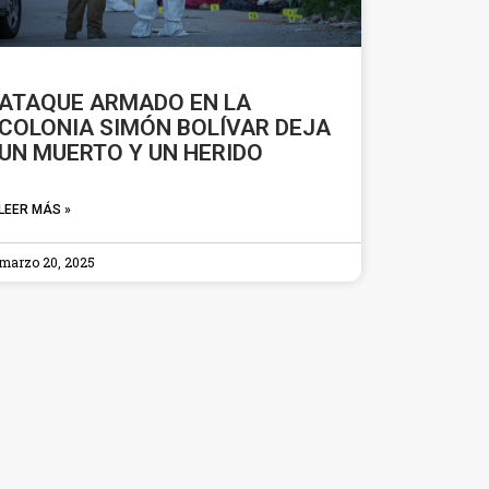
ATAQUE ARMADO EN LA
COLONIA SIMÓN BOLÍVAR DEJA
UN MUERTO Y UN HERIDO
LEER MÁS »
marzo 20, 2025