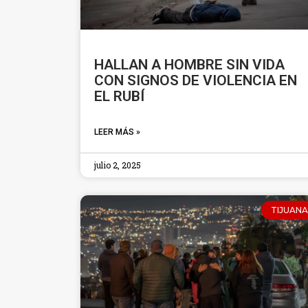
HALLAN A HOMBRE SIN VIDA
CON SIGNOS DE VIOLENCIA EN
EL RUBÍ
LEER MÁS »
julio 2, 2025
TIJUANA