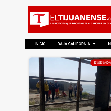
INICIO
BAJA CALIFORNIA
N
ENSENADA