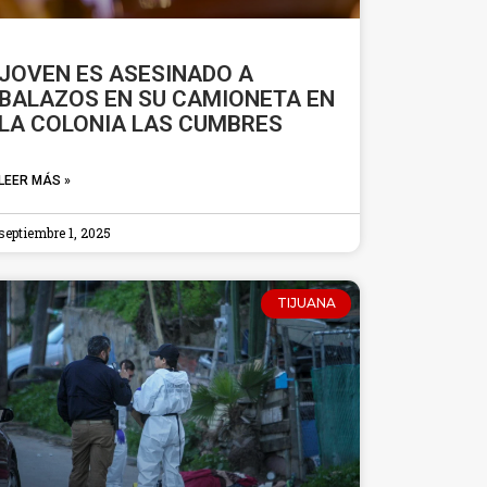
JOVEN ES ASESINADO A
BALAZOS EN SU CAMIONETA EN
LA COLONIA LAS CUMBRES
LEER MÁS »
septiembre 1, 2025
TIJUANA