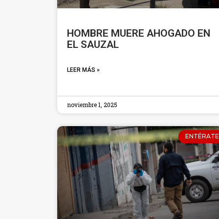
HOMBRE MUERE AHOGADO EN
EL SAUZAL
LEER MÁS »
noviembre 1, 2025
ENTÉRATE