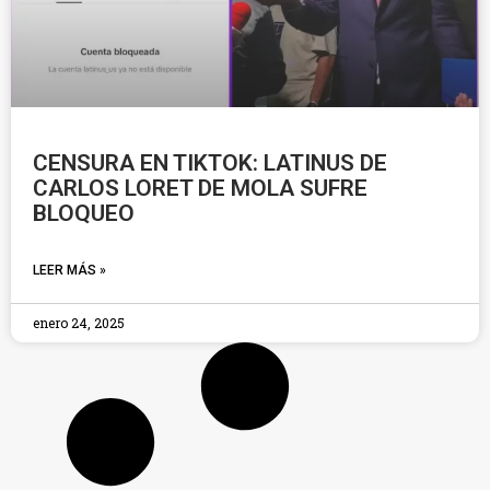
CENSURA EN TIKTOK: LATINUS DE
CARLOS LORET DE MOLA SUFRE
BLOQUEO
LEER MÁS »
enero 24, 2025