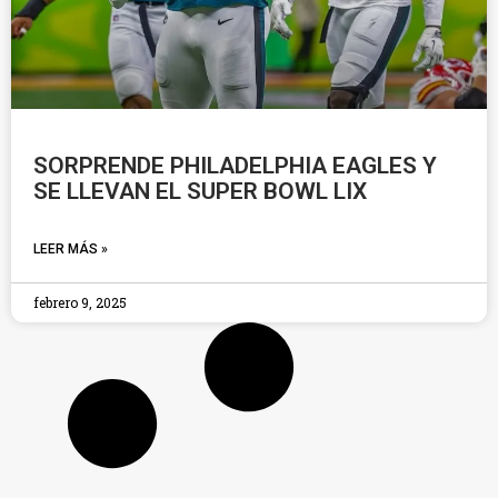
SORPRENDE PHILADELPHIA EAGLES Y
SE LLEVAN EL SUPER BOWL LIX
LEER MÁS »
febrero 9, 2025