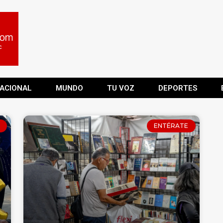
ACIONAL
MUNDO
TU VOZ
DEPORTES
ENTÉRATE