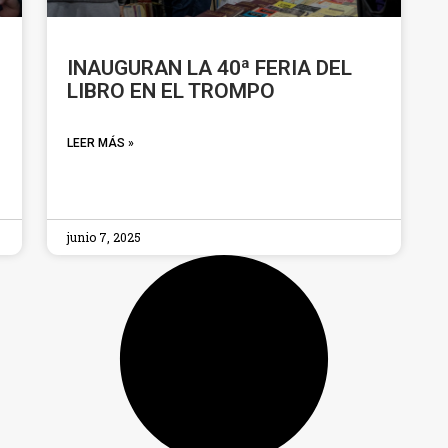
INAUGURAN LA 40ª FERIA DEL
LIBRO EN EL TROMPO
LEER MÁS »
junio 7, 2025