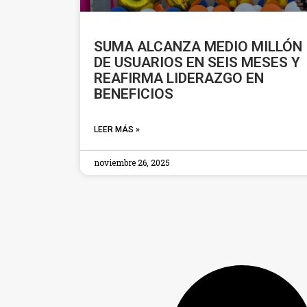
SUMA ALCANZA MEDIO MILLÓN
DE USUARIOS EN SEIS MESES Y
REAFIRMA LIDERAZGO EN
BENEFICIOS
LEER MÁS »
noviembre 26, 2025