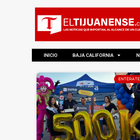
INICIO
BAJA CALIFORNIA
N
ENTÉRATE