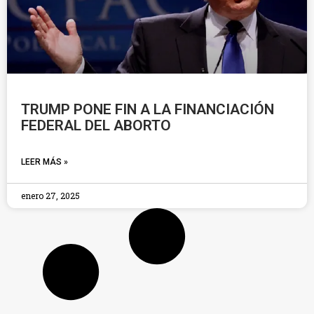
TRUMP PONE FIN A LA FINANCIACIÓN
FEDERAL DEL ABORTO
LEER MÁS »
enero 27, 2025