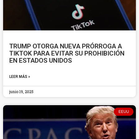
TRUMP OTORGA NUEVA PRÓRROGA A
TIKTOK PARA EVITAR SU PROHIBICIÓN
EN ESTADOS UNIDOS
LEER MÁS »
junio 19, 2025
EEUU