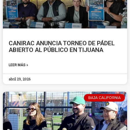
CANIRAC ANUNCIA TORNEO DE PÁDEL
ABIERTO AL PÚBLICO EN TIJUANA
LEER MÁS »
abril 29, 2026
BAJA CALIFORNIA