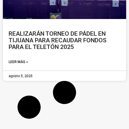
REALIZARÁN TORNEO DE PÁDEL EN
TIJUANA PARA RECAUDAR FONDOS
PARA EL TELETÓN 2025
LEER MÁS »
agosto 5, 2025