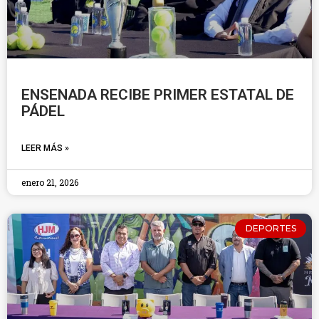
ENSENADA RECIBE PRIMER ESTATAL DE
PÁDEL
LEER MÁS »
enero 21, 2026
DEPORTES