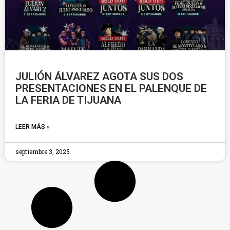
JULIÓN ÁLVAREZ AGOTA SUS DOS
PRESENTACIONES EN EL PALENQUE DE
LA FERIA DE TIJUANA
LEER MÁS »
septiembre 3, 2025