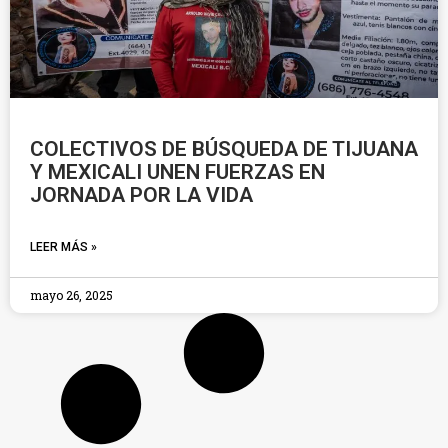
COLECTIVOS DE BÚSQUEDA DE TIJUANA
Y MEXICALI UNEN FUERZAS EN
JORNADA POR LA VIDA
LEER MÁS »
mayo 26, 2025