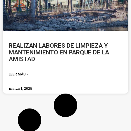
REALIZAN LABORES DE LIMPIEZA Y
MANTENIMIENTO EN PARQUE DE LA
AMISTAD
LEER MÁS »
marzo 1, 2025