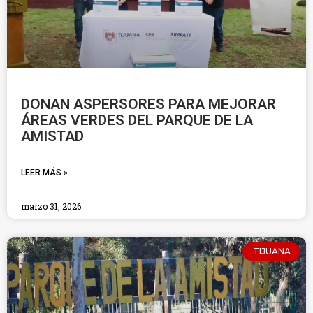
DONAN ASPERSORES PARA MEJORAR
ÁREAS VERDES DEL PARQUE DE LA
AMISTAD
LEER MÁS »
marzo 31, 2026
TIJUANA