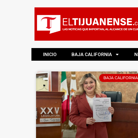
INICIO
BAJA CALIFORNIA
N
BAJA CALIFORNIA