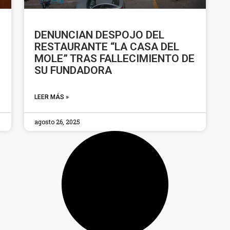
DENUNCIAN DESPOJO DEL
RESTAURANTE “LA CASA DEL
MOLE” TRAS FALLECIMIENTO DE
SU FUNDADORA
LEER MÁS »
agosto 26, 2025