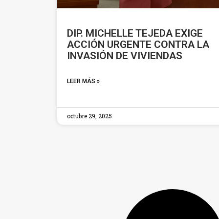
DIP. MICHELLE TEJEDA EXIGE
ACCIÓN URGENTE CONTRA LA
INVASIÓN DE VIVIENDAS
LEER MÁS »
octubre 29, 2025