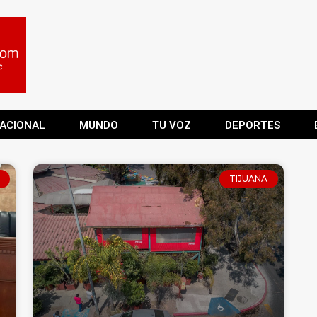
ACIONAL
MUNDO
TU VOZ
DEPORTES
TIJUANA