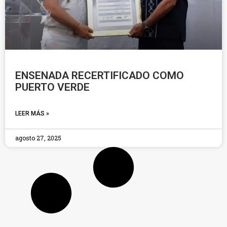
ENSENADA RECERTIFICADO COMO
PUERTO VERDE
LEER MÁS »
agosto 27, 2025