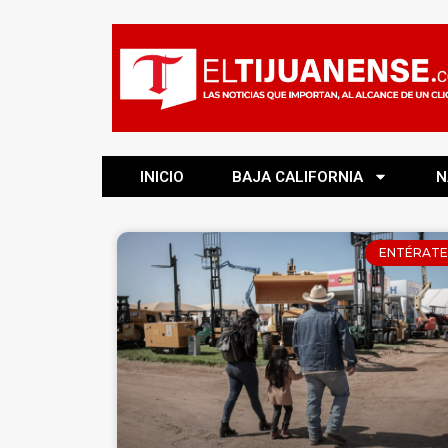
INICIO
BAJA CALIFORNIA
N
ENTÉRATE