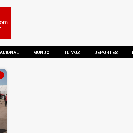
ACIONAL
MUNDO
TU VOZ
DEPORTES