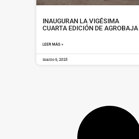
INAUGURAN LA VIGÉSIMA
CUARTA EDICIÓN DE AGROBAJA
LEER MÁS »
marzo 6, 2025