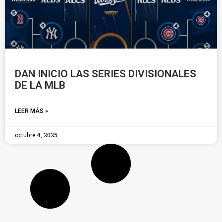
DAN INICIO LAS SERIES DIVISIONALES
DE LA MLB
LEER MÁS »
octubre 4, 2025