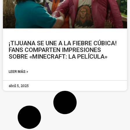
¡TIJUANA SE UNE A LA FIEBRE CÚBICA!
FANS COMPARTEN IMPRESIONES
SOBRE «MINECRAFT: LA PELÍCULA»
LEER MÁS »
abril 5, 2025