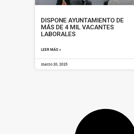
DISPONE AYUNTAMIENTO DE
MÁS DE 4 MIL VACANTES
LABORALES
LEER MÁS »
marzo 20, 2025