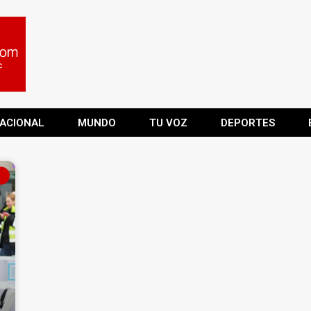
ACIONAL
MUNDO
TU VOZ
DEPORTES