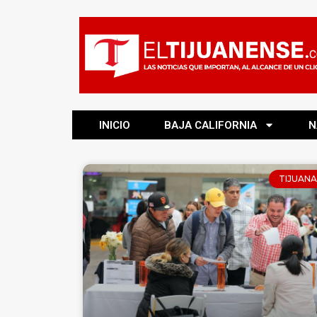
INICIO
BAJA CALIFORNIA
N
TIJUANA