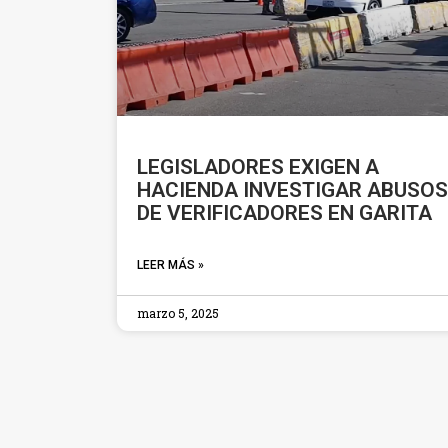
LEGISLADORES EXIGEN A
HACIENDA INVESTIGAR ABUSOS
DE VERIFICADORES EN GARITA
LEER MÁS »
marzo 5, 2025