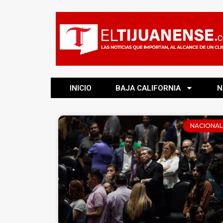
INICIO
BAJA CALIFORNIA
N
NACIONAL