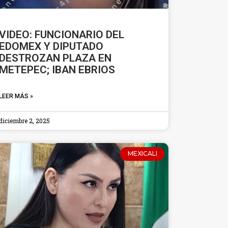
VIDEO: FUNCIONARIO DEL
EDOMEX Y DIPUTADO
DESTROZAN PLAZA EN
METEPEC; IBAN EBRIOS
LEER MÁS »
diciembre 2, 2025
MEXICALI