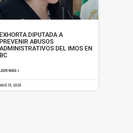
EXHORTA DIPUTADA A
PREVENIR ABUSOS
ADMINISTRATIVOS DEL IMOS EN
BC
LEER MÁS »
abril 19, 2025