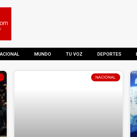
ACIONAL
MUNDO
TU VOZ
DEPORTES
NACIONAL