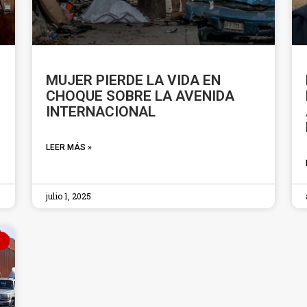
MUJER PIERDE LA VIDA EN
CHOQUE SOBRE LA AVENIDA
INTERNACIONAL
LEER MÁS »
julio 1, 2025