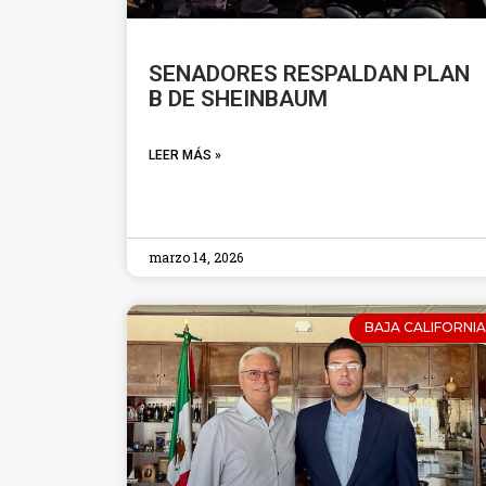
SENADORES RESPALDAN PLAN
B DE SHEINBAUM
LEER MÁS »
marzo 14, 2026
BAJA CALIFORNIA