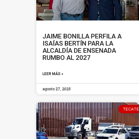
JAIME BONILLA PERFILA A
ISAÍAS BERTÍN PARA LA
ALCALDÍA DE ENSENADA
RUMBO AL 2027
LEER MÁS »
agosto 27, 2025
TECATE