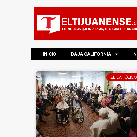
INICIO
BAJA CALIFORNIA
N
EL CATÓLICO