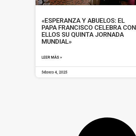
«ESPERANZA Y ABUELOS: EL
PAPA FRANCISCO CELEBRA CON
ELLOS SU QUINTA JORNADA
MUNDIAL»
LEER MÁS »
febrero 4, 2025