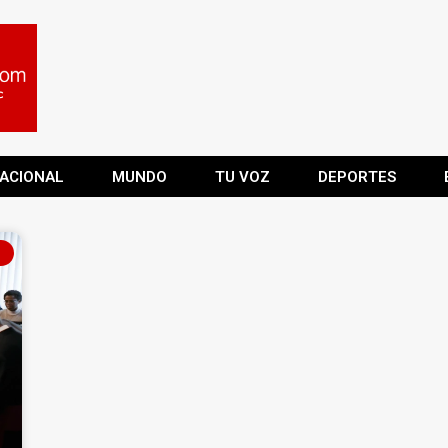
ACIONAL
MUNDO
TU VOZ
DEPORTES