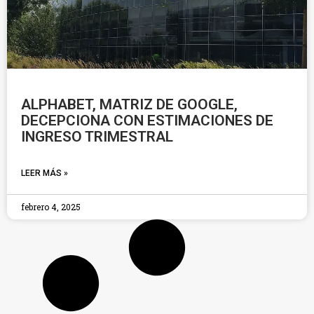
ALPHABET, MATRIZ DE GOOGLE,
DECEPCIONA CON ESTIMACIONES DE
INGRESO TRIMESTRAL
LEER MÁS »
febrero 4, 2025