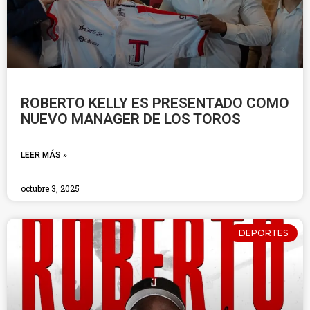
ROBERTO KELLY ES PRESENTADO COMO
NUEVO MANAGER DE LOS TOROS
LEER MÁS »
octubre 3, 2025
DEPORTES