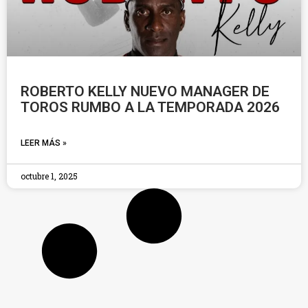
ROBERTO KELLY NUEVO MANAGER DE
TOROS RUMBO A LA TEMPORADA 2026
LEER MÁS »
octubre 1, 2025