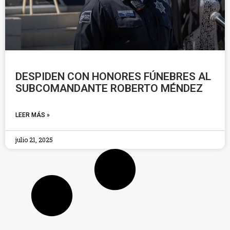
DESPIDEN CON HONORES FÚNEBRES AL
SUBCOMANDANTE ROBERTO MÉNDEZ
LEER MÁS »
julio 21, 2025