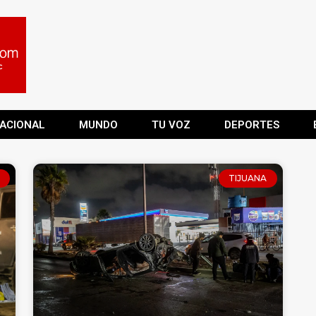
ACIONAL
MUNDO
TU VOZ
DEPORTES
TIJUANA