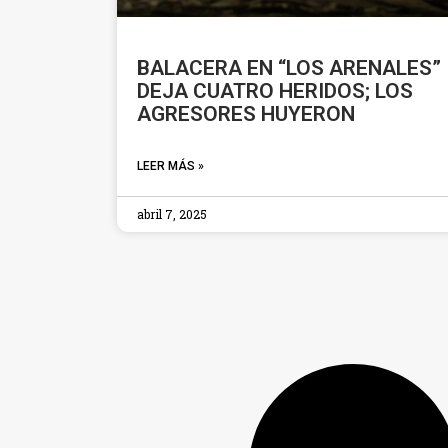
BALACERA EN “LOS ARENALES”
DEJA CUATRO HERIDOS; LOS
AGRESORES HUYERON
LEER MÁS »
abril 7, 2025