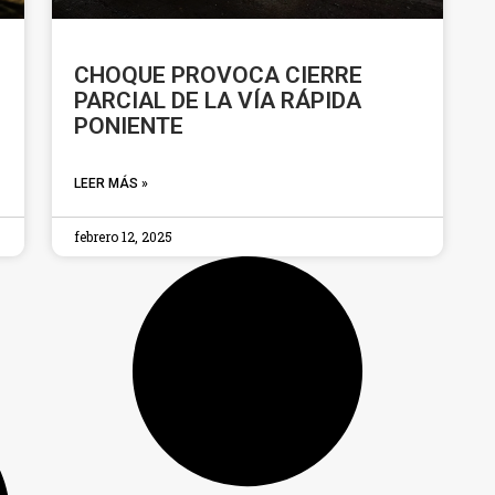
CHOQUE PROVOCA CIERRE
PARCIAL DE LA VÍA RÁPIDA
PONIENTE
LEER MÁS »
febrero 12, 2025