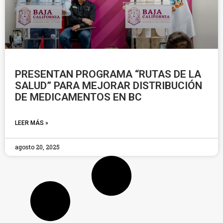
PRESENTAN PROGRAMA “RUTAS DE LA
SALUD” PARA MEJORAR DISTRIBUCIÓN
DE MEDICAMENTOS EN BC
LEER MÁS »
agosto 20, 2025