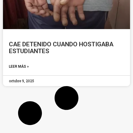
CAE DETENIDO CUANDO HOSTIGABA
ESTUDIANTES
LEER MÁS »
octubre 9, 2025