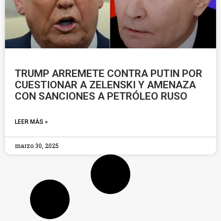
TRUMP ARREMETE CONTRA PUTIN POR
CUESTIONAR A ZELENSKI Y AMENAZA
CON SANCIONES A PETRÓLEO RUSO
LEER MÁS »
marzo 30, 2025