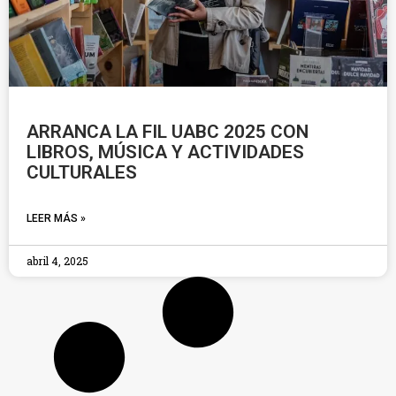
ARRANCA LA FIL UABC 2025 CON
LIBROS, MÚSICA Y ACTIVIDADES
CULTURALES
LEER MÁS »
abril 4, 2025