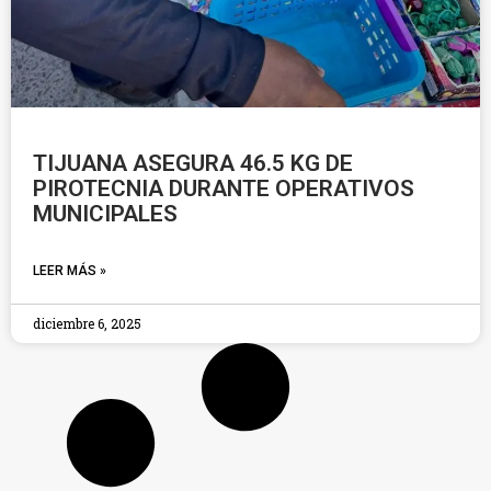
TIJUANA ASEGURA 46.5 KG DE
PIROTECNIA DURANTE OPERATIVOS
MUNICIPALES
LEER MÁS »
diciembre 6, 2025