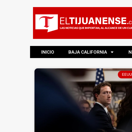
INICIO
BAJA CALIFORNIA
N
EEUU