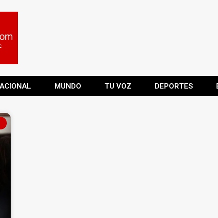
ACIONAL
MUNDO
TU VOZ
DEPORTES