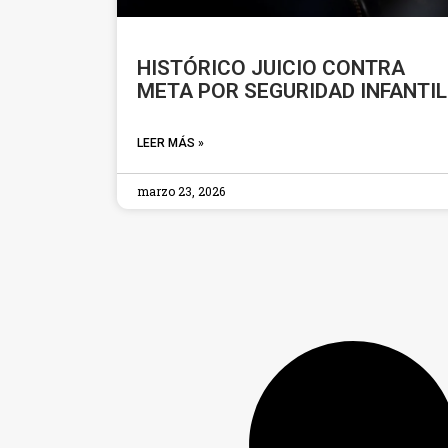
HISTÓRICO JUICIO CONTRA
META POR SEGURIDAD INFANTIL
LEER MÁS »
marzo 23, 2026