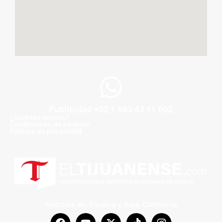
Publicidad +52 1 663 43 11 062
¿Quiénes somos?
Condiciones de servicio
Politica de privacidad
Noticias en Tijuana y Baja California