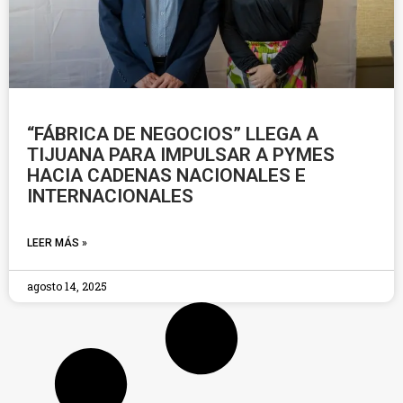
“FÁBRICA DE NEGOCIOS” LLEGA A
TIJUANA PARA IMPULSAR A PYMES
HACIA CADENAS NACIONALES E
INTERNACIONALES
LEER MÁS »
agosto 14, 2025