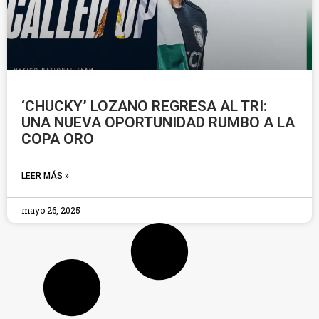
‘CHUCKY’ LOZANO REGRESA AL TRI:
UNA NUEVA OPORTUNIDAD RUMBO A LA
COPA ORO
LEER MÁS »
mayo 26, 2025