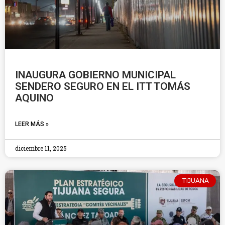
INAUGURA GOBIERNO MUNICIPAL
SENDERO SEGURO EN EL ITT TOMÁS
AQUINO
LEER MÁS »
diciembre 11, 2025
TIJUANA