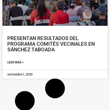
PRESENTAN RESULTADOS DEL
PROGRAMA COMITÉS VECINALES EN
SÁNCHEZ TABOADA
LEER MÁS »
noviembre 1, 2025