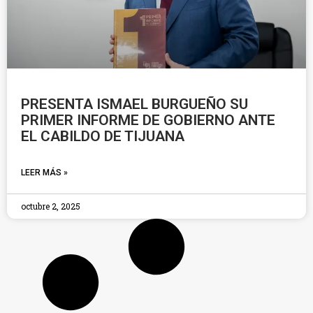
PRESENTA ISMAEL BURGUEÑO SU
PRIMER INFORME DE GOBIERNO ANTE
EL CABILDO DE TIJUANA
LEER MÁS »
octubre 2, 2025