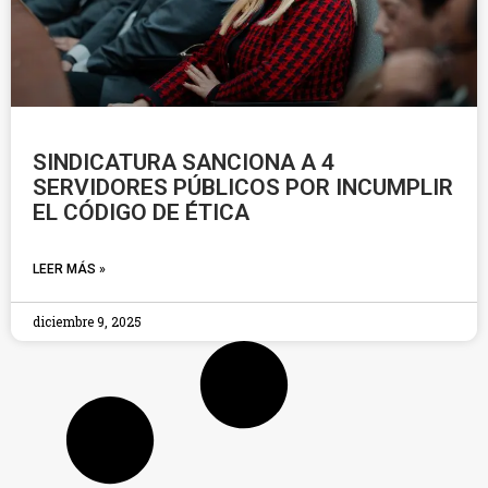
SINDICATURA SANCIONA A 4
SERVIDORES PÚBLICOS POR INCUMPLIR
EL CÓDIGO DE ÉTICA
LEER MÁS »
diciembre 9, 2025