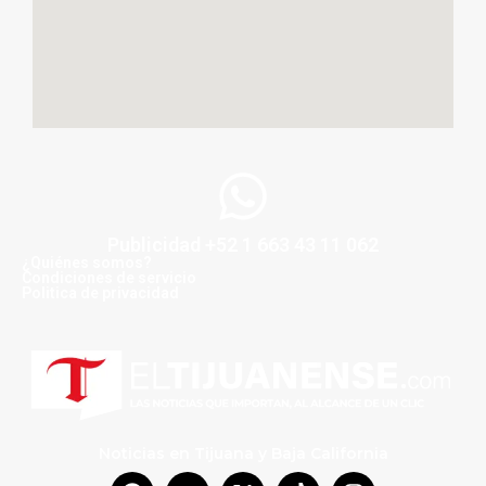
Publicidad +52 1 663 43 11 062
¿Quiénes somos?
Condiciones de servicio
Politica de privacidad
Noticias en Tijuana y Baja California