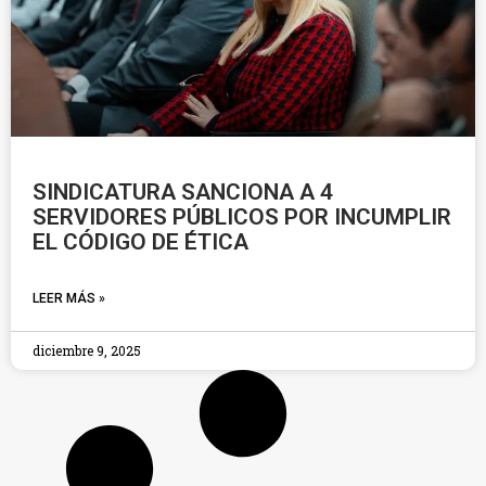
SINDICATURA SANCIONA A 4
SERVIDORES PÚBLICOS POR INCUMPLIR
EL CÓDIGO DE ÉTICA
LEER MÁS »
diciembre 9, 2025