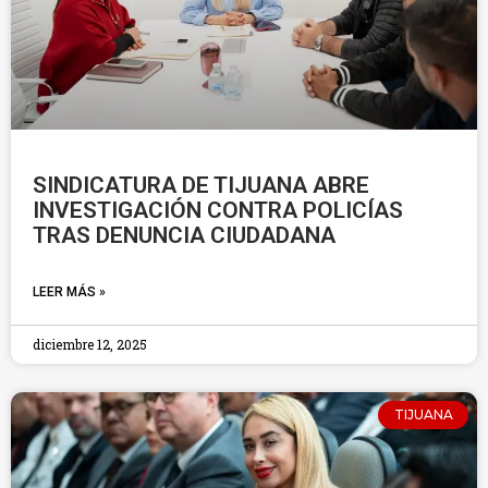
SINDICATURA DE TIJUANA ABRE
INVESTIGACIÓN CONTRA POLICÍAS
TRAS DENUNCIA CIUDADANA
LEER MÁS »
diciembre 12, 2025
TIJUANA