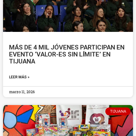
MÁS DE 4 MIL JÓVENES PARTICIPAN EN
EVENTO ‘VALOR-ES SIN LÍMITE’ EN
TIJUANA
LEER MÁS »
marzo 11, 2026
TIJUANA