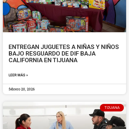
ENTREGAN JUGUETES A NIÑAS Y NIÑOS
BAJO RESGUARDO DE DIF BAJA
CALIFORNIA EN TIJUANA
LEER MÁS »
febrero 20, 2026
TIJUANA