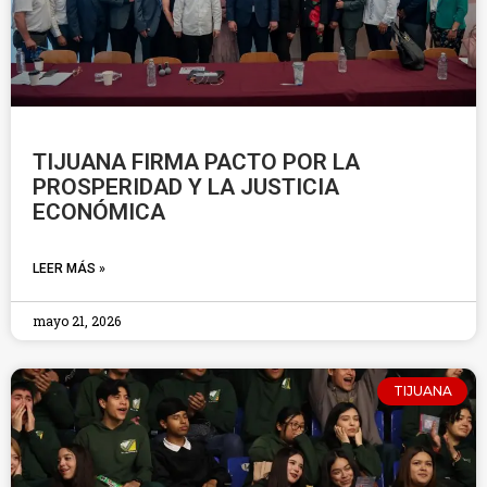
TIJUANA FIRMA PACTO POR LA
PROSPERIDAD Y LA JUSTICIA
ECONÓMICA
LEER MÁS »
mayo 21, 2026
TIJUANA