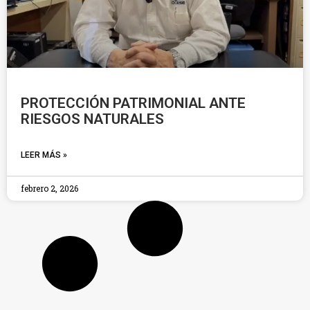
PROTECCIÓN PATRIMONIAL ANTE
RIESGOS NATURALES
LEER MÁS »
febrero 2, 2026