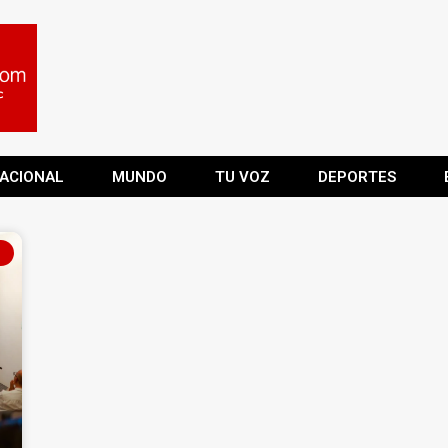
ACIONAL
MUNDO
TU VOZ
DEPORTES