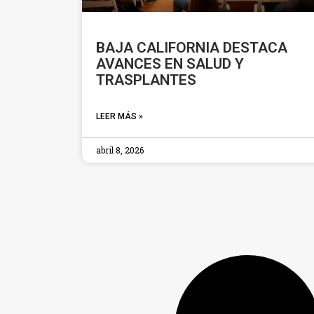
BAJA CALIFORNIA DESTACA
AVANCES EN SALUD Y
TRASPLANTES
LEER MÁS »
abril 8, 2026