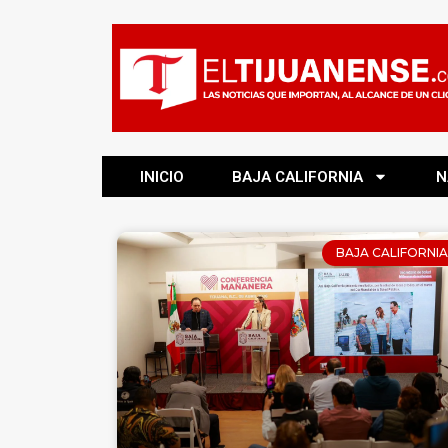
INICIO
BAJA CALIFORNIA
N
BAJA CALIFORNIA