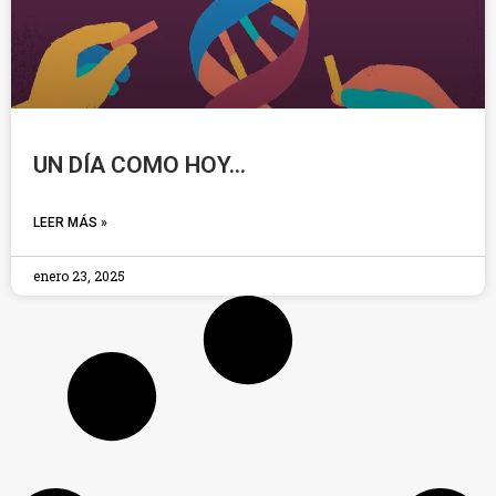
UN DÍA COMO HOY…
LEER MÁS »
enero 23, 2025