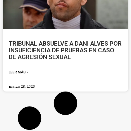
TRIBUNAL ABSUELVE A DANI ALVES POR
INSUFICIENCIA DE PRUEBAS EN CASO
DE AGRESIÓN SEXUAL
LEER MÁS »
marzo 28, 2025