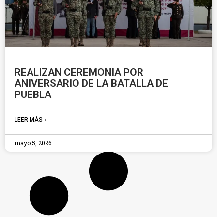
REALIZAN CEREMONIA POR
ANIVERSARIO DE LA BATALLA DE
PUEBLA
LEER MÁS »
mayo 5, 2026