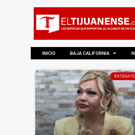
INICIO
BAJA CALIFORNIA
N
ENTÉRATE