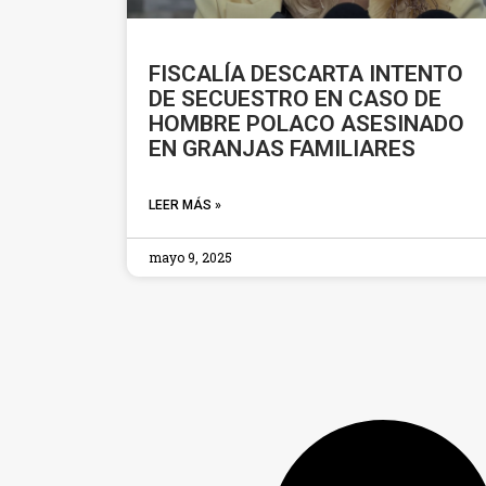
FISCALÍA DESCARTA INTENTO
DE SECUESTRO EN CASO DE
HOMBRE POLACO ASESINADO
EN GRANJAS FAMILIARES
LEER MÁS »
mayo 9, 2025