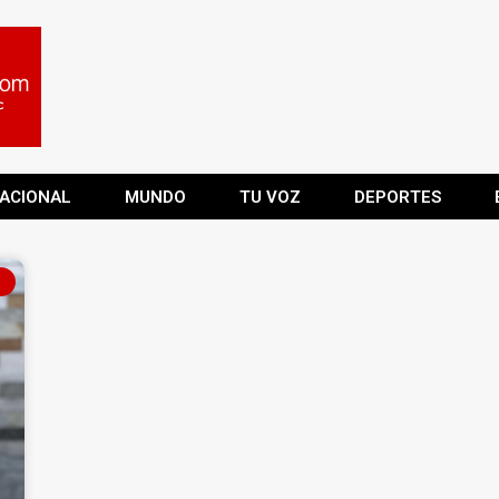
ACIONAL
MUNDO
TU VOZ
DEPORTES