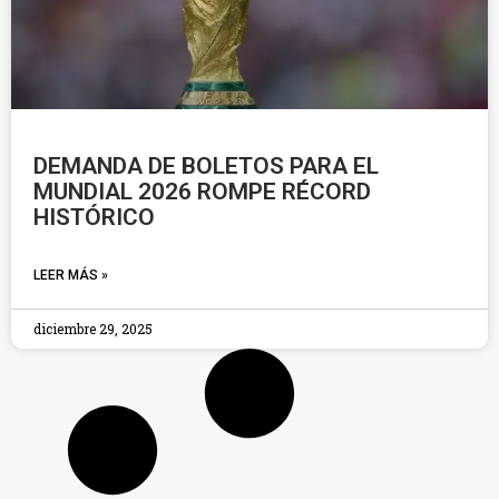
DEMANDA DE BOLETOS PARA EL
MUNDIAL 2026 ROMPE RÉCORD
HISTÓRICO
LEER MÁS »
diciembre 29, 2025