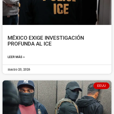
MÉXICO EXIGE INVESTIGACIÓN
PROFUNDA AL ICE
LEER MÁS »
marzo 20, 2026
EEUU