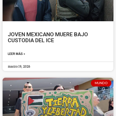
JOVEN MEXICANO MUERE BAJO
CUSTODIA DEL ICE
LEER MÁS »
marzo 19, 2026
MUNDO