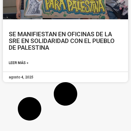
SE MANIFIESTAN EN OFICINAS DE LA
SRE EN SOLIDARIDAD CON EL PUEBLO
DE PALESTINA
LEER MÁS »
agosto 4, 2025