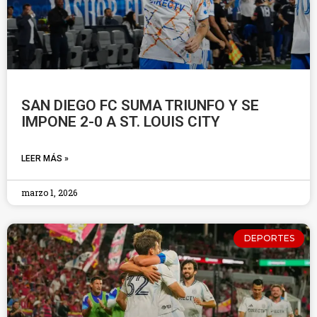
SAN DIEGO FC SUMA TRIUNFO Y SE
IMPONE 2-0 A ST. LOUIS CITY
LEER MÁS »
marzo 1, 2026
DEPORTES