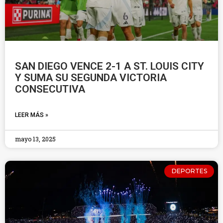
SAN DIEGO VENCE 2-1 A ST. LOUIS CITY
Y SUMA SU SEGUNDA VICTORIA
CONSECUTIVA
LEER MÁS »
mayo 13, 2025
DEPORTES