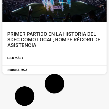
PRIMER PARTIDO EN LA HISTORIA DEL
SDFC COMO LOCAL; ROMPE RÉCORD DE
ASISTENCIA
LEER MÁS »
marzo 2, 2025