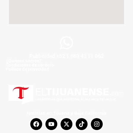
Publicidad +52 1 663 43 11 062
¿Quiénes somos?
Condiciones de servicio
Politica de privacidad
Noticias en Tijuana y Baja California