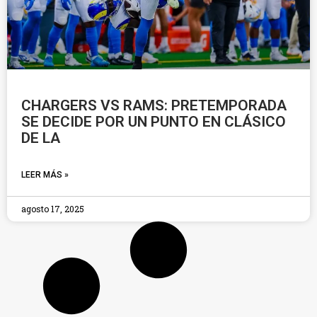
CHARGERS VS RAMS: PRETEMPORADA
SE DECIDE POR UN PUNTO EN CLÁSICO
DE LA
LEER MÁS »
agosto 17, 2025