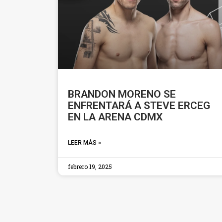
BRANDON MORENO SE
ENFRENTARÁ A STEVE ERCEG
EN LA ARENA CDMX
LEER MÁS »
febrero 19, 2025