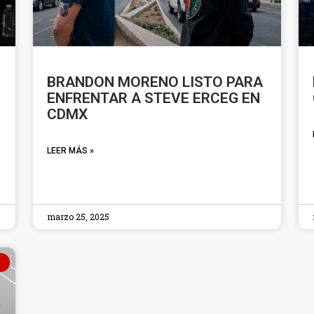
BRANDON MORENO LISTO PARA
ENFRENTAR A STEVE ERCEG EN
CDMX
LEER MÁS »
marzo 25, 2025