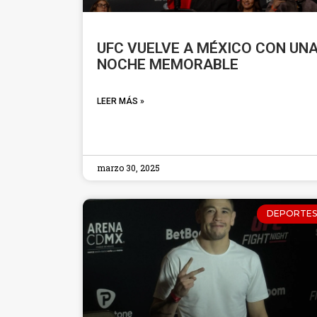
UFC VUELVE A MÉXICO CON UN
NOCHE MEMORABLE
LEER MÁS »
marzo 30, 2025
DEPORTES