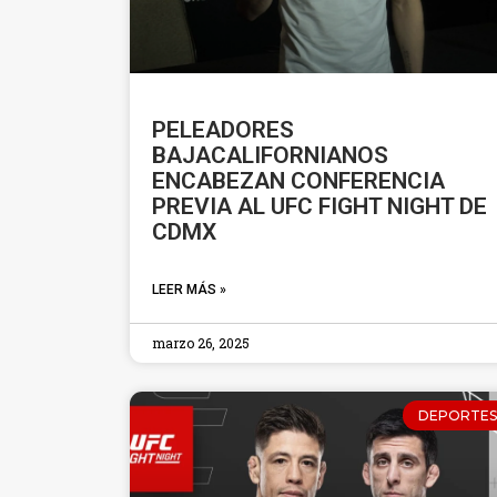
PELEADORES
BAJACALIFORNIANOS
ENCABEZAN CONFERENCIA
PREVIA AL UFC FIGHT NIGHT DE
CDMX
LEER MÁS »
marzo 26, 2025
DEPORTES