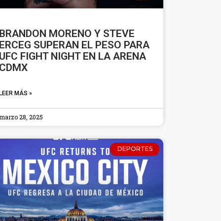
BRANDON MORENO Y STEVE
ERCEG SUPERAN EL PESO PARA
UFC FIGHT NIGHT EN LA ARENA
CDMX
LEER MÁS »
marzo 28, 2025
DEPORTES