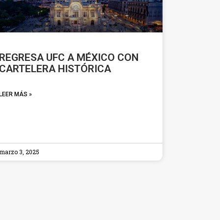
REGRESA UFC A MÉXICO CON
CARTELERA HISTÓRICA
LEER MÁS »
marzo 3, 2025