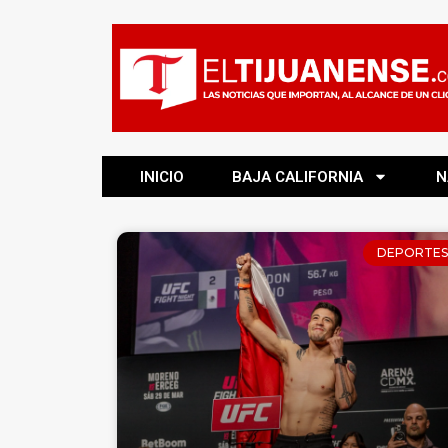
INICIO
BAJA CALIFORNIA
N
DEPORTES