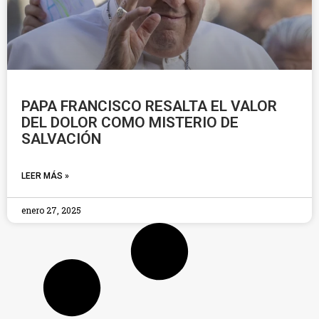
PAPA FRANCISCO RESALTA EL VALOR
DEL DOLOR COMO MISTERIO DE
SALVACIÓN
LEER MÁS »
enero 27, 2025