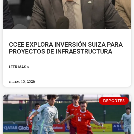
CCEE EXPLORA INVERSIÓN SUIZA PARA
PROYECTOS DE INFRAESTRUCTURA
LEER MÁS »
marzo 10, 2026
DEPORTES