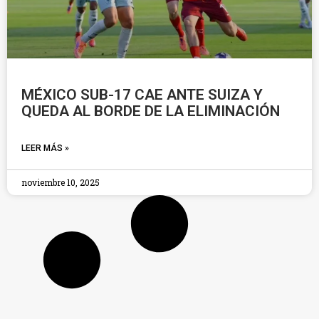
MÉXICO SUB-17 CAE ANTE SUIZA Y
QUEDA AL BORDE DE LA ELIMINACIÓN
LEER MÁS »
noviembre 10, 2025